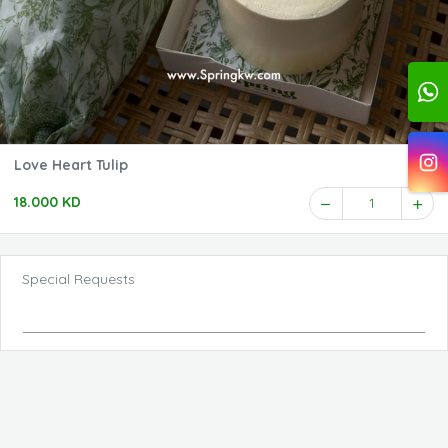
Love Heart Tulip
18.000 KD
1
Special Requests